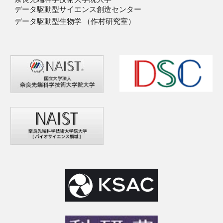
データ駆動型サイエンス創造センター
データ駆動型生物学 （作村研究室）